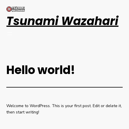
Tsunami Wazahari
Hello world!
Welcome to WordPress. This is your first post. Edit or delete it,
then start writing!